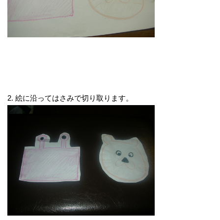
2. 絵に沿ってはさみで切り取ります。