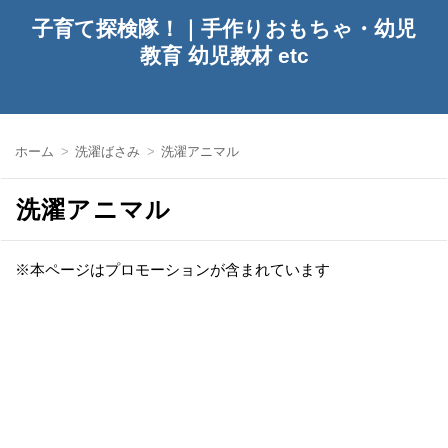
子育て探検隊！｜手作りおもちゃ・幼児
教育 幼児教材 etc
ホーム
洗濯ばさみ
洗濯アニマル
洗濯アニマル
※本ページはプロモーションが含まれています