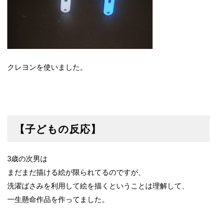
クレヨンを使いました。
【子どもの反応】
3歳の次男は
まだまだ描ける絵が限られてるのですが、
洗濯ばさみを利用して絵を描くということは理解して、
一生懸命作品を作ってました。