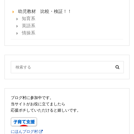
幼児教材 比較・検証！！
知育系
英語系
情操系
ブログ村に参加中です。
当サイトがお役に立てましたら
応援ポチしていただけると嬉しいです。
にほんブログ村