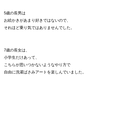
5歳の長男は
お絵かきがあまり好きではないので、
それほど乗り気ではありませんでした。
7歳の長女は、
小学生だけあって、
こちらが思いつかないようなやり方で
自由に洗濯ばさみアートを楽しんでいました。