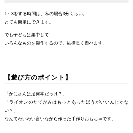
1～3をする時間は、私の場合3分くらい。
とても簡単にできます。
でも子どもは集中して
いろんなものを製作するので、結構長く遊べます。
【遊び方のポイント】
「かにさんは足何本だっけ？」
「ライオンのたてがみはもっとあったほうがいいんじゃな
い？」
なんてわいわい言いながら作った手作りおもちゃです。