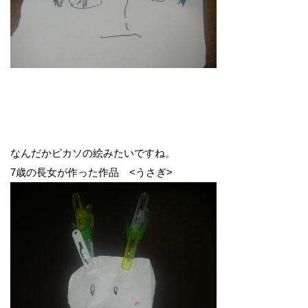
なんだかピカソの絵みたいですね。
7歳の長女が作った作品 <うさぎ>