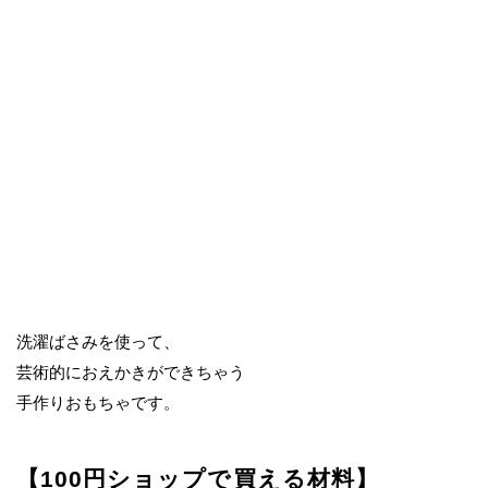
洗濯ばさみを使って、
芸術的におえかきができちゃう
手作りおもちゃです。
【100円ショップで買える材料】