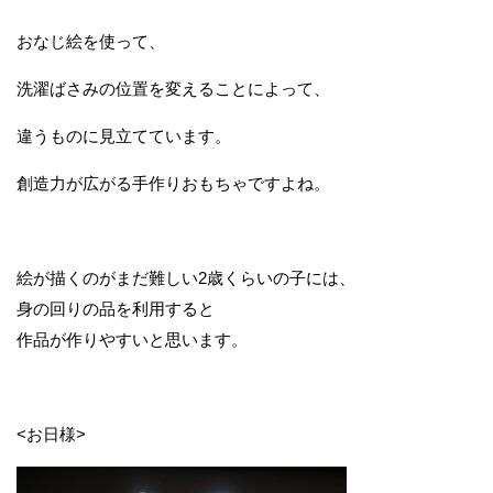
おなじ絵を使って、
洗濯ばさみの位置を変えることによって、
違うものに見立てています。
創造力が広がる手作りおもちゃですよね。
絵が描くのがまだ難しい2歳くらいの子には、
身の回りの品を利用すると
作品が作りやすいと思います。
<お日様>