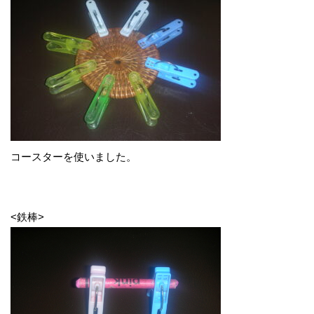
コースターを使いました。
<鉄棒>