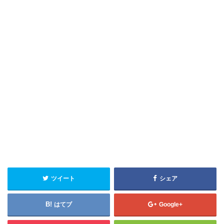
ツイート
シェア
はてブ
Google+