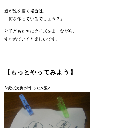
親が絵を描く場合は、
「何を作っているでしょう？」
と子どもたちにクイズを出しながら、
すすめていくと楽しいです。
【もっとやってみよう】
3歳の次男が作った<鬼>