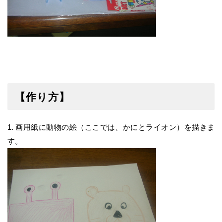
【作り方】
1. 画用紙に動物の絵（ここでは、かにとライオン）を描きま
す。