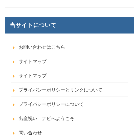
当サイトについて
お問い合わせはこちら
サイトマップ
サイトマップ
プライバシーポリシーとリンクについて
プライバシーポリシーについて
出産祝い ナビへようこそ
問い合わせ