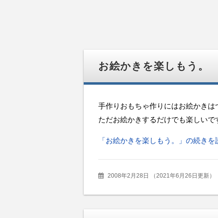
お絵かきを楽しもう。
手作りおもちゃ作りにはお絵かきは
ただお絵かきするだけでも楽しいで
「お絵かきを楽しもう。」の続きを
2008年2月28日
（
2021年6月26日更新
）