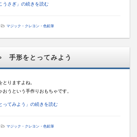
こうさぎ」の続きを読む
マジック・クレヨン・色鉛筆
ゃ 手形をとってみよう
をとりますよね。
ゃおうという手作りおもちゃです。
とってみよう」の続きを読む
マジック・クレヨン・色鉛筆