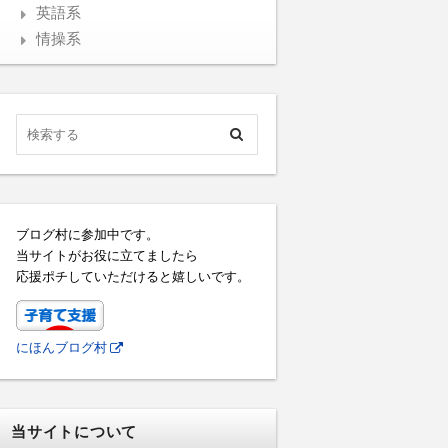
英語系
情操系
ブログ村に参加中です。
当サイトがお役に立てましたら
応援ポチしていただけると嬉しいです。
にほんブログ村
当サイトについて