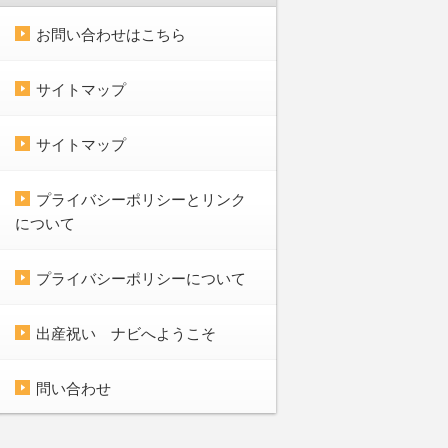
お問い合わせはこちら
サイトマップ
サイトマップ
プライバシーポリシーとリンク
について
プライバシーポリシーについて
出産祝い ナビへようこそ
問い合わせ