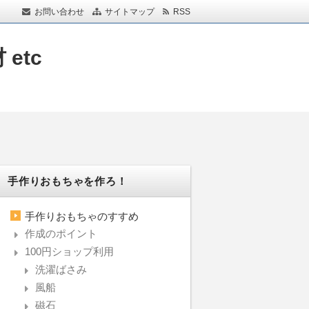
お問い合わせ
サイトマップ
RSS
etc
。
手作りおもちゃを作ろ！
手作りおもちゃのすすめ
作成のポイント
100円ショップ利用
洗濯ばさみ
風船
磁石