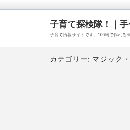
子育て探検隊！｜手作
子育て情報サイトです。100均で作れ
カテゴリー:
マジック・