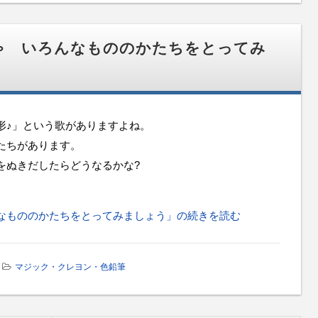
ゃ いろんなもののかたちをとってみ
形♪」という歌がありますよね。
たちがあります。
をぬきだしたらどうなるかな?
なもののかたちをとってみましょう」の続きを読む
マジック・クレヨン・色鉛筆