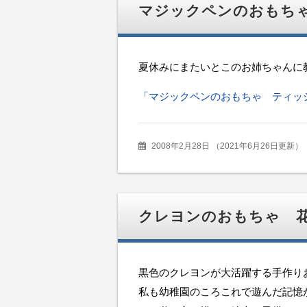
マジックペンのおもち
夏休みにまたいとこのお姉ちゃんに
「マジックペンのおもちゃ ティッ
2008年2月28日
（
2021年6月26日更新
）
クレヨンのおもちゃ 
黒色のクレヨンが大活躍する手作り
私も幼稚園のころこれで遊んだ記憶