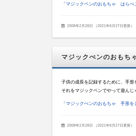
「マジックペンのおもちゃ はらぺ
2008年2月28日
（
2021年6月27日更新
）
マジックぺンのおもち
子供の成長を記録するために、手形
それをマジックペンでやって遊んじ
「マジックぺンのおもちゃ 手形を
2008年2月28日
（
2021年6月27日更新
）